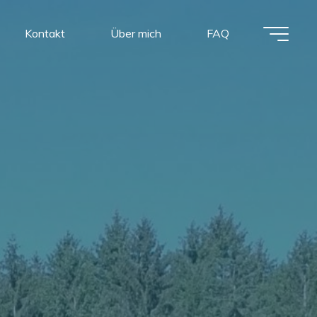
Kontakt
Über mich
FAQ