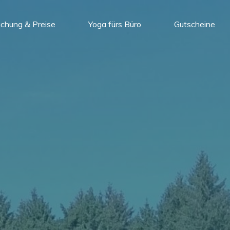
chung & Preise
Yoga fürs Büro
Gutscheine